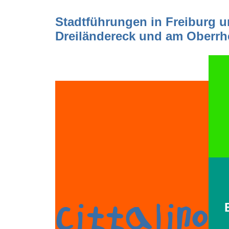
Stadtführungen in Freiburg 
Dreiländereck und am Oberrh