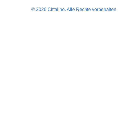
© 2026 Cittalino. Alle Rechte vorbehalten.